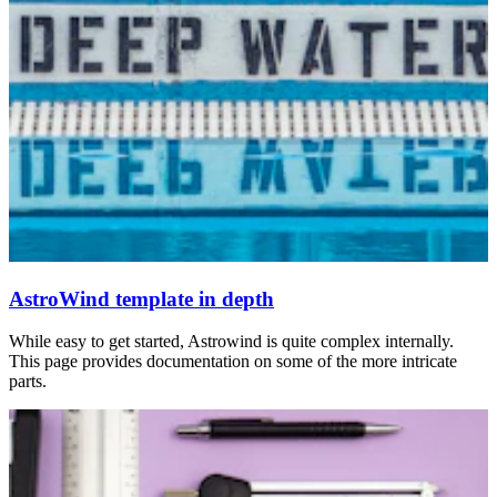
AstroWind template in depth
While easy to get started, Astrowind is quite complex internally.
This page provides documentation on some of the more intricate
parts.