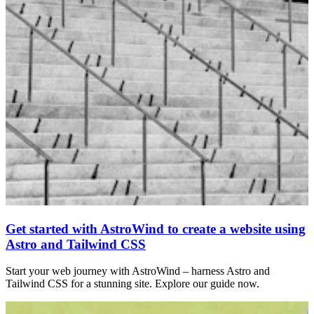
Get started with AstroWind to create a website using
Astro and Tailwind CSS
Start your web journey with AstroWind – harness Astro and
Tailwind CSS for a stunning site. Explore our guide now.