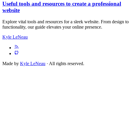
Useful tools and resources to create a professional
website
Explore vital tools and resources for a sleek website. From design to
functionality, our guide elevates your online presence.
Kyle LeNeau
Made by
Kyle LeNeau
· All rights reserved.