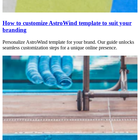
How to customize AstroWind template to suit your
branding
Personalize AstroWind template for your brand. Our guide unlocks
seamless customization steps for a unique online presence.