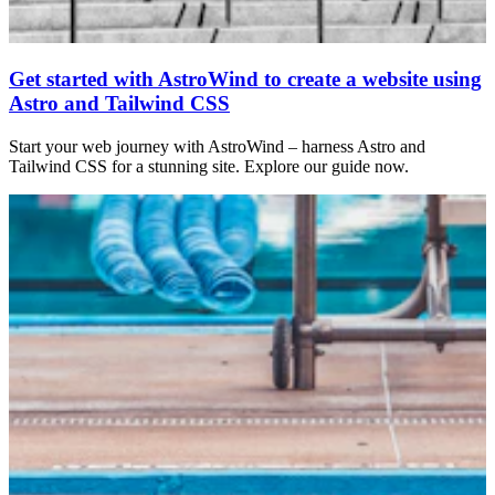
Get started with AstroWind to create a website using
Astro and Tailwind CSS
Start your web journey with AstroWind – harness Astro and
Tailwind CSS for a stunning site. Explore our guide now.